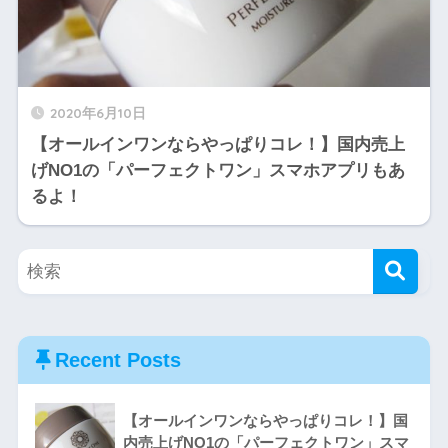
2020年6月10日
【オールインワンならやっぱりコレ！】国内売上
げNO1の「パーフェクトワン」スマホアプリもあ
るよ！
Recent Posts
【オールインワンならやっぱりコレ！】国
内売上げNO1の「パーフェクトワン」スマ