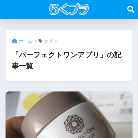
ホーム
タグ
「パーフェクトワンアプリ」の記
事一覧